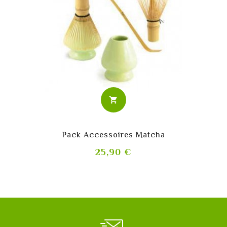
shopping_cart
Pack Accessoires Matcha
Prix
25,90 €