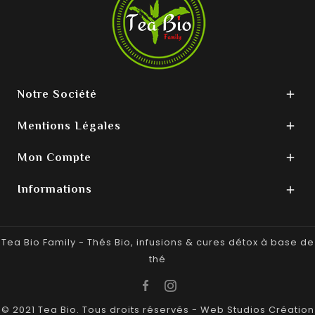
Notre Société

Mentions Légales

Mon Compte

Informations

Tea Bio Family - Thés Bio, infusions & cures détox à base de
thé
© 2021 Tea Bio. Tous droits réservés -
Web Studios
Création