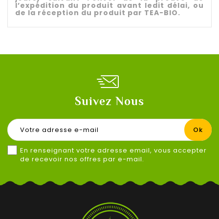
l’expédition du produit avant ledit délai, ou
de la réception du produit par TEA-BIO.
Suivez Nous
En renseignant votre adresse email, vous accepter
de recevoir nos offres par e-mail.