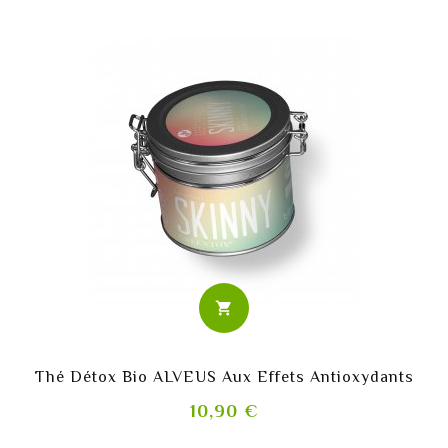
shopping_cart
Thé Détox Bio ALVEUS Aux Effets Antioxydants
Prix
10,90 €