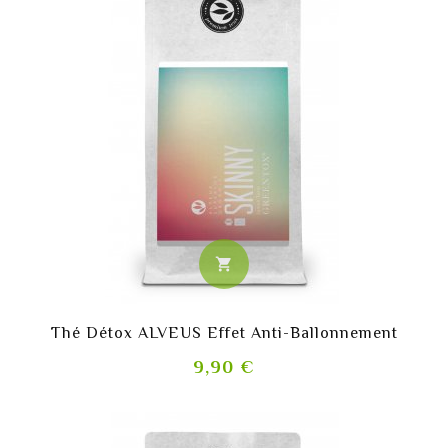
shopping_cart
Thé Détox ALVEUS Effet Anti-Ballonnement
Prix
9,90 €