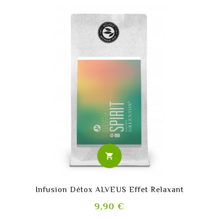
shopping_cart
Infusion Détox ALVEUS Effet Relaxant
Prix
9,90 €