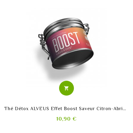
shopping_cart
Thé Détox ALVEUS Effet Boost Saveur Citron-Abricot
Prix
10,90 €