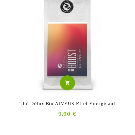
shopping_cart
Thé Détox Bio ALVEUS Effet Energisant
Prix
9,90 €