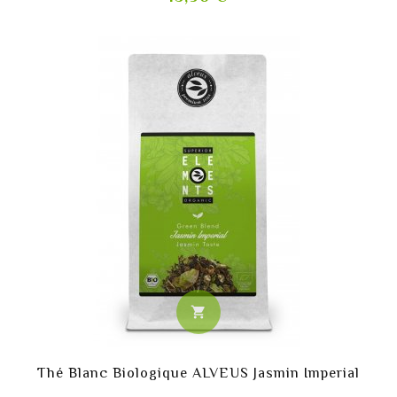
shopping_cart
Thé Blanc Biologique ALVEUS Jasmin Imperial