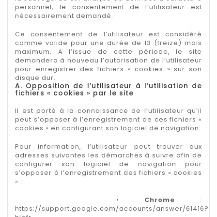
personnel, le consentement de l’utilisateur est
nécessairement demandé.
Ce consentement de l’utilisateur est considéré
comme valide pour une durée de 13 (treize) mois
maximum. A l’issue de cette période, le site
demandera à nouveau l’autorisation de l’utilisateur
pour enregistrer des fichiers « cookies » sur son
disque dur.
A. Opposition de l’utilisateur à l’utilisation de
fichiers « cookies » par le site
Il est porté à la connaissance de l’utilisateur qu’il
peut s’opposer à l’enregistrement de ces fichiers «
cookies » en configurant son logiciel de navigation.
Pour information, l’utilisateur peut trouver aux
adresses suivantes les démarches à suivre afin de
configurer son logiciel de navigation pour
s’opposer à l’enregistrement des fichiers « cookies
» :
•
Chrome
:
https://support.google.com/accounts/answer/61416?