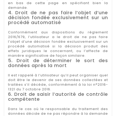
en bas de cette page en spécifiant bien la
demande.
4. Droit de ne pas faire l’objet d’une
décision fondée exclusivement sur un
procédé automatisé
Conformément aux dispositions du règlement
2016/679, l’utilisateur a le droit de ne pas faire
l’objet d’une décision fondée exclusivement sur un
procédé automatisé si la décision produit des
effets juridiques le concernant, ou l’affecte de
manière significative de façon similaire.
5. Droit de déterminer le sort des
données après la mort
Il est rappelé à l’utilisateur qu’il peut organiser quel
doit être le devenir de ses données collectées et
traitées s’il décède, conformément à la loi n°2016-
1321 du 7 octobre 2016.
6. Droit de saisir l’autorité de contrôle
compétente
Dans le cas où le responsable du traitement des
données décide de ne pas répondre à la demande