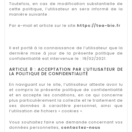
Toutefois, en cas de modification substantielle de
cette politique, l’utilisateur en sera informé de la
manière suivante :
Par e-mail et article sur le site
https://tea-bio.fr
Il est porté à la connaissance de l’utilisateur que la
dernière mise à jour de la présente politique de
confidentialité est intervenue le : 19/02/2021.
ARTICLE 8 : ACCEPTATION PAR L’UTILISATEUR DE
LA POLITIQUE DE CONFIDENTIALITÉ
En naviguant sur le site, l’utilisateur atteste avoir lu
et compris la présente politique de confidentialité
et en accepte les conditions, en ce qui concerne
plus particulièrement la collecte et le traitement de
ses données à caractère personnel, ainsi que
l’utilisation de fichiers « cookies ».
Vous souhaitez faire une demande concernant vos
données personnelles,
contactez-nous