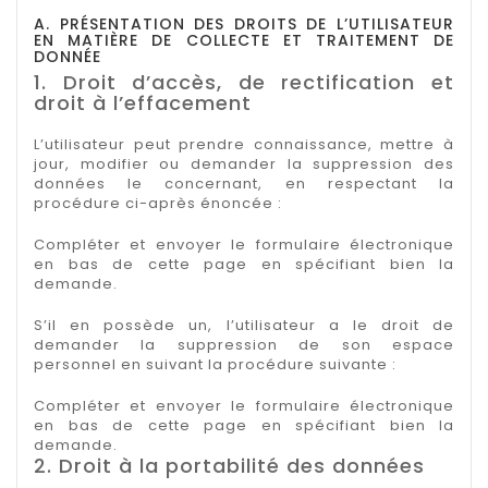
A. PRÉSENTATION DES DROITS DE L’UTILISATEUR
EN MATIÈRE DE COLLECTE ET TRAITEMENT DE
DONNÉE
1. Droit d’accès, de rectification et
droit à l’effacement
L’utilisateur peut prendre connaissance, mettre à
jour, modifier ou demander la suppression des
données le concernant, en respectant la
procédure ci-après énoncée :
Compléter et envoyer le formulaire électronique
en bas de cette page en spécifiant bien la
demande.
S’il en possède un, l’utilisateur a le droit de
demander la suppression de son espace
personnel en suivant la procédure suivante :
Compléter et envoyer le formulaire électronique
en bas de cette page en spécifiant bien la
demande.
2. Droit à la portabilité des données