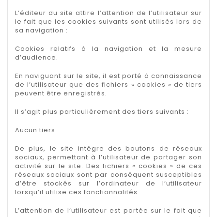
L’éditeur du site attire l’attention de l’utilisateur sur
le fait que les cookies suivants sont utilisés lors de
sa navigation :
Cookies relatifs à la navigation et la mesure
d’audience.
En naviguant sur le site, il est porté à connaissance
de l’utilisateur que des fichiers « cookies » de tiers
peuvent être enregistrés.
Il s’agit plus particulièrement des tiers suivants :
Aucun tiers.
De plus, le site intègre des boutons de réseaux
sociaux, permettant à l’utilisateur de partager son
activité sur le site. Des fichiers « cookies » de ces
réseaux sociaux sont par conséquent susceptibles
d’être stockés sur l’ordinateur de l’utilisateur
lorsqu’il utilise ces fonctionnalités.
L’attention de l’utilisateur est portée sur le fait que