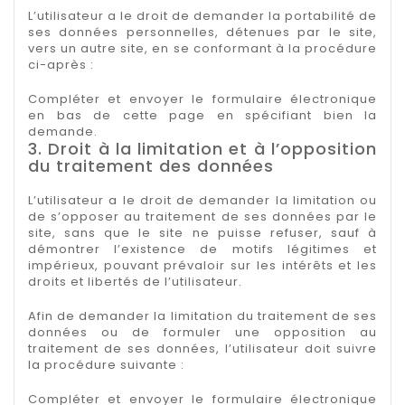
L’utilisateur a le droit de demander la portabilité de
ses données personnelles, détenues par le site,
vers un autre site, en se conformant à la procédure
ci-après :
Compléter et envoyer le formulaire électronique
en bas de cette page en spécifiant bien la
demande.
3. Droit à la limitation et à l’opposition
du traitement des données
L’utilisateur a le droit de demander la limitation ou
de s’opposer au traitement de ses données par le
site, sans que le site ne puisse refuser, sauf à
démontrer l’existence de motifs légitimes et
impérieux, pouvant prévaloir sur les intérêts et les
droits et libertés de l’utilisateur.
Afin de demander la limitation du traitement de ses
données ou de formuler une opposition au
traitement de ses données, l’utilisateur doit suivre
la procédure suivante :
Compléter et envoyer le formulaire électronique