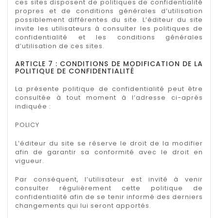
ces sites disposent de politiques de confidentialité
propres et de conditions générales d’utilisation
possiblement différentes du site. L’éditeur du site
invite les utilisateurs à consulter les politiques de
confidentialité et les conditions générales
d’utilisation de ces sites.
ARTICLE 7 : CONDITIONS DE MODIFICATION DE LA
POLITIQUE DE CONFIDENTIALITÉ
La présente politique de confidentialité peut être
consultée à tout moment à l’adresse ci-après
indiquée :
POLICY
L’éditeur du site se réserve le droit de la modifier
afin de garantir sa conformité avec le droit en
vigueur.
Par conséquent, l’utilisateur est invité à venir
consulter régulièrement cette politique de
confidentialité afin de se tenir informé des derniers
changements qui lui seront apportés.