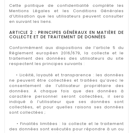
Cette politique de confidentialité complète les
Mentions Légales et les Conditions Générales
d’Utilisation que les utilisateurs peuvent consulter
en suivant les liens.
ARTICLE 2 : PRINCIPES GÉNÉRAUX EN MATIÈRE DE
COLLECTE ET DE TRAITEMENT DE DONNÉES
Conformément aux dispositions de l’article 5 du
Règlement européen 2016/679, la collecte et le
traitement des données des utilisateurs du site
respectent les principes suivants :
• Licéité, loyauté et transparence : les données
ne peuvent être collectées et traitées qu’avec le
consentement de l’utilisateur propriétaire des
données. A chaque fois que des données à
caractère personnel seront collectées, il sera
indiqué à l’utilisateur que ses données sont
collectées, et pour quelles raisons ses données
sont collectées ;
• Finalités limitées : la collecte et le traitement
des données sont exécutés pour répondre à un ou