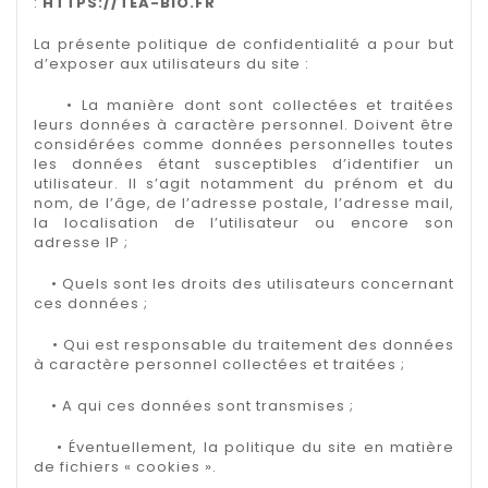
:
HTTPS://TEA-BIO.FR
La présente politique de confidentialité a pour but
d’exposer aux utilisateurs du site :
• La manière dont sont collectées et traitées
leurs données à caractère personnel. Doivent être
considérées comme données personnelles toutes
les données étant susceptibles d’identifier un
utilisateur. Il s’agit notamment du prénom et du
nom, de l’âge, de l’adresse postale, l’adresse mail,
la localisation de l’utilisateur ou encore son
adresse IP ;
• Quels sont les droits des utilisateurs concernant
ces données ;
• Qui est responsable du traitement des données
à caractère personnel collectées et traitées ;
• A qui ces données sont transmises ;
• Éventuellement, la politique du site en matière
de fichiers « cookies ».