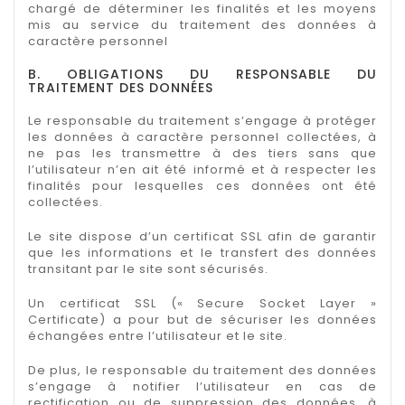
chargé de déterminer les finalités et les moyens
mis au service du traitement des données à
caractère personnel
B. OBLIGATIONS DU RESPONSABLE DU
TRAITEMENT DES DONNÉES
Le responsable du traitement s’engage à protéger
les données à caractère personnel collectées, à
ne pas les transmettre à des tiers sans que
l’utilisateur n’en ait été informé et à respecter les
finalités pour lesquelles ces données ont été
collectées.
Le site dispose d’un certificat SSL afin de garantir
que les informations et le transfert des données
transitant par le site sont sécurisés.
Un certificat SSL (« Secure Socket Layer »
Certificate) a pour but de sécuriser les données
échangées entre l’utilisateur et le site.
De plus, le responsable du traitement des données
s’engage à notifier l’utilisateur en cas de
rectification ou de suppression des données, à