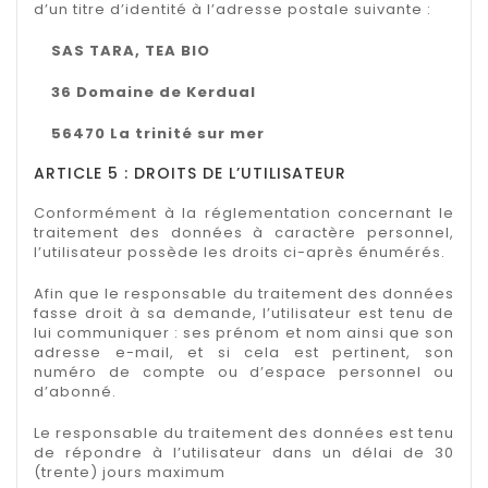
d’un titre d’identité à l’adresse postale suivante :
SAS TARA, TEA BIO
36 Domaine de Kerdual
56470 La trinité sur mer
ARTICLE 5 : DROITS DE L’UTILISATEUR
Conformément à la réglementation concernant le
traitement des données à caractère personnel,
l’utilisateur possède les droits ci-après énumérés.
Afin que le responsable du traitement des données
fasse droit à sa demande, l’utilisateur est tenu de
lui communiquer : ses prénom et nom ainsi que son
adresse e-mail, et si cela est pertinent, son
numéro de compte ou d’espace personnel ou
d’abonné.
Le responsable du traitement des données est tenu
de répondre à l’utilisateur dans un délai de 30
(trente) jours maximum