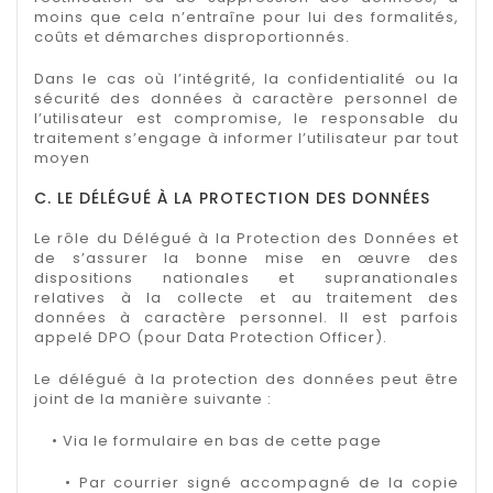
moins que cela n’entraîne pour lui des formalités,
coûts et démarches disproportionnés.
Dans le cas où l’intégrité, la confidentialité ou la
sécurité des données à caractère personnel de
l’utilisateur est compromise, le responsable du
traitement s’engage à informer l’utilisateur par tout
moyen
C. LE DÉLÉGUÉ À LA PROTECTION DES DONNÉES
Le rôle du Délégué à la Protection des Données et
de s’assurer la bonne mise en œuvre des
dispositions nationales et supranationales
relatives à la collecte et au traitement des
données à caractère personnel. Il est parfois
appelé DPO (pour Data Protection Officer).
Le délégué à la protection des données peut être
joint de la manière suivante :
• Via le formulaire en bas de cette page
• Par courrier signé accompagné de la copie