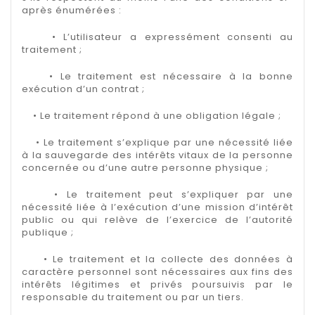
après énumérées :
• L’utilisateur a expressément consenti au
traitement ;
• Le traitement est nécessaire à la bonne
exécution d’un contrat ;
• Le traitement répond à une obligation légale ;
• Le traitement s’explique par une nécessité liée
à la sauvegarde des intérêts vitaux de la personne
concernée ou d’une autre personne physique ;
• Le traitement peut s’expliquer par une
nécessité liée à l’exécution d’une mission d’intérêt
public ou qui relève de l’exercice de l’autorité
publique ;
• Le traitement et la collecte des données à
caractère personnel sont nécessaires aux fins des
intérêts légitimes et privés poursuivis par le
responsable du traitement ou par un tiers.