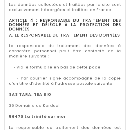
Les données collectées et traitées par le site sont
exclusivement hébergées et traitées en France.
ARTICLE 4 : RESPONSABLE DU TRAITEMENT DES
DONNÉES ET DÉLÉGUÉ À LA PROTECTION DES
DONNÉES
A. LE RESPONSABLE DU TRAITEMENT DES DONNÉES
Le responsable du traitement des données à
caractère personnel peut être contacté de la
manière suivante :
• Via le formulaire en bas de cette page
• Par courrier signé accompagné de la copie
d’un titre d’identité à l’adresse postale suivante :
SAS TARA, TEA BIO
36 Domaine de Kerdual
56470 La trinité sur mer
Le responsable du traitement des données est