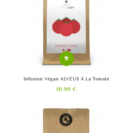
shopping_cart
Infusion Végan ALVEUS À La Tomate
Prix
10,90 €