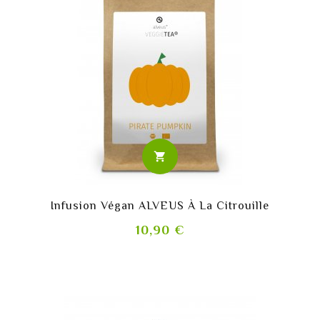
shopping_cart
Infusion Végan ALVEUS À La Citrouille
Prix
10,90 €