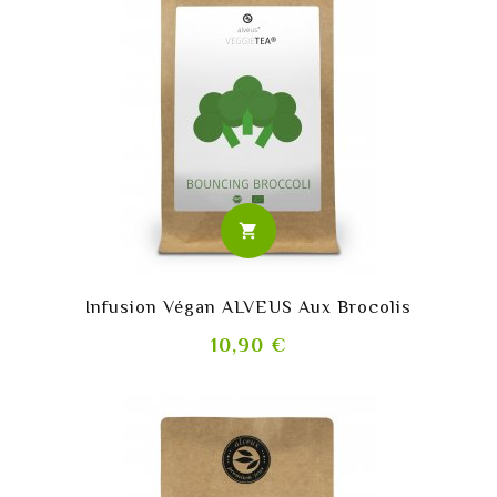
shopping_cart
Infusion Végan ALVEUS Aux Brocolis
Prix
10,90 €