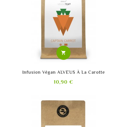
shopping_cart
Infusion Végan ALVEUS À La Carotte
Prix
10,90 €