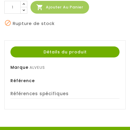

Ajouter Au Panier

Rupture de stock
Détails du produit
Marque
ALVEUS
Référence
Références spécifiques