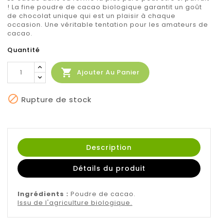
! La fine poudre de cacao biologique garantit un goût
de chocolat unique qui est un plaisir à chaque
occasion. Une véritable tentation pour les amateurs de
cacao.
Quantité

Ajouter Au Panier

Rupture de stock
Description
Détails du produit
Ingrédients :
Poudre de cacao.
Issu de l'agriculture biologique.