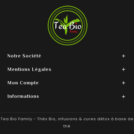
Notre Société

Mentions Légales

Mon Compte

Informations

Tea Bio Family - Thés Bio, infusions & cures détox à base de
thé