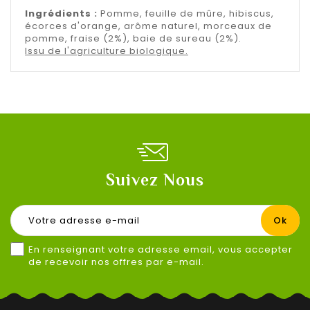
Ingrédients :
Pomme, feuille de mûre, hibiscus,
écorces d'orange, arôme naturel, morceaux de
pomme, fraise (2%), baie de sureau (2%).
Issu de l'agriculture biologique.
Suivez Nous
En renseignant votre adresse email, vous accepter
de recevoir nos offres par e-mail.