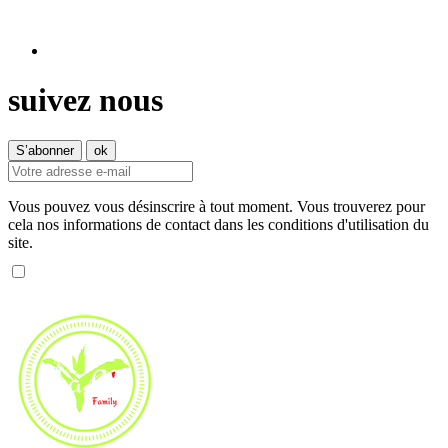
suivez nous
Vous pouvez vous désinscrire à tout moment. Vous trouverez pour
cela nos informations de contact dans les conditions d'utilisation du
site.
En renseignant votre adresse email, vous accepter de recevoir
nos offres par e-mail.