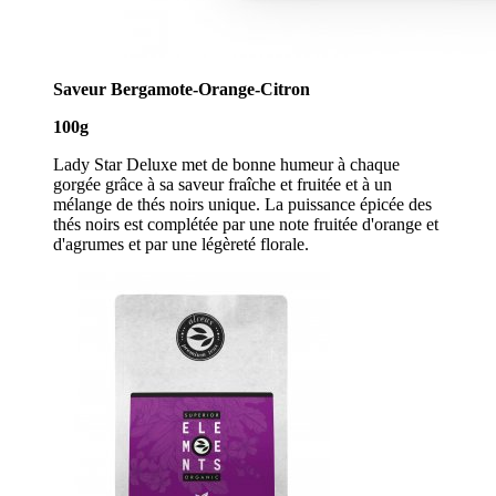
Saveur Bergamote-Orange-Citron
100g
Lady Star Deluxe met de bonne humeur à chaque
gorgée grâce à sa saveur fraîche et fruitée et à un
mélange de thés noirs unique. La puissance épicée des
thés noirs est complétée par une note fruitée d'orange et
d'agrumes et par une légèreté florale.