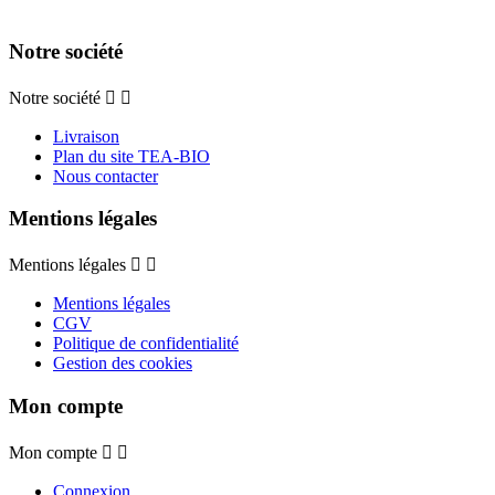
Notre société
Notre société


Livraison
Plan du site TEA-BIO
Nous contacter
Mentions légales
Mentions légales


Mentions légales
CGV
Politique de confidentialité
Gestion des cookies
Mon compte
Mon compte


Connexion