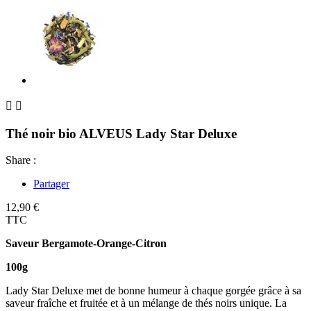


Thé noir bio ALVEUS Lady Star Deluxe
Share :
Partager
12,90 €
TTC
Saveur Bergamote-Orange-Citron
100g
Lady Star Deluxe met de bonne humeur à chaque gorgée grâce à sa
saveur fraîche et fruitée et à un mélange de thés noirs unique. La