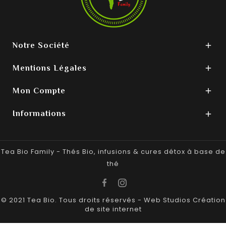
Notre Société

Mentions Légales

Mon Compte

Informations

Tea Bio Family - Thés Bio, infusions & cures détox à base de
thé
© 2021 Tea Bio. Tous droits réservés -
Web Studios
Création
de site internet