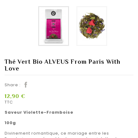
Thé Vert Bio ALVEUS From Paris With
Love
Share :
12,90 €
TTC
Saveur Violette-Framboise
100g
Divinement romantique, ce mariage entre les