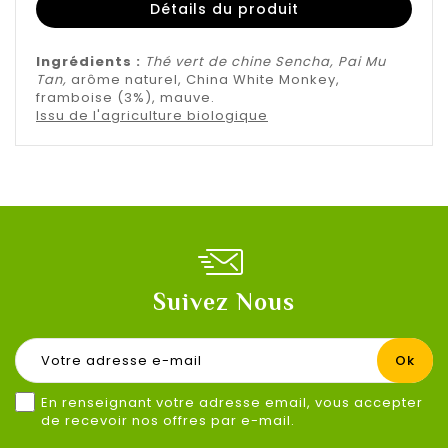
Détails du produit
Ingrédients :
Thé vert de chine Sencha, Pai Mu
Tan,
arôme naturel, China White Monkey,
framboise (3%), mauve.
Issu de l'agriculture biologique
Suivez Nous
En renseignant votre adresse email, vous accepter
de recevoir nos offres par e-mail.