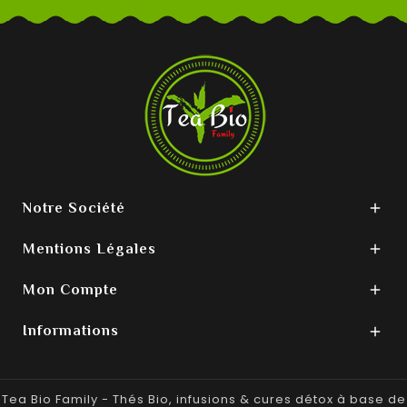
Notre Société

Mentions Légales

Mon Compte

Informations

Tea Bio Family - Thés Bio, infusions & cures détox à base de