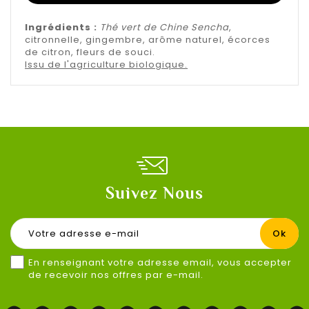
Ingrédients :
Thé vert de Chine Sencha
,
citronnelle, gingembre, arôme naturel, écorces
de citron, fleurs de souci.
Issu de l'agriculture biologique.
Suivez Nous
En renseignant votre adresse email, vous accepter
de recevoir nos offres par e-mail.