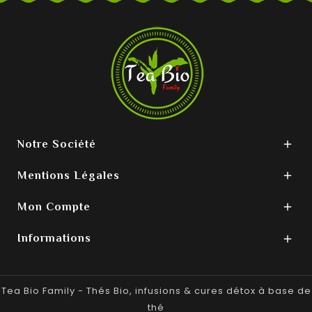
Notre Société

Mentions Légales

Mon Compte

Informations

Tea Bio Family - Thés Bio, infusions & cures détox à base de
thé