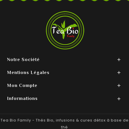
Notre Société

Mentions Légales

Mon Compte

Informations

Tea Bio Family - Thés Bio, infusions & cures détox à base de
thé