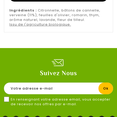
Ingrédients :
Citronnelle, bâtons de cannelle,
verveine (11%), feuilles d'olivier, romarin, thym,
arôme naturel, lavande, fleur de tilleul.
Issu de l'agriculture biologique.
Suivez Nous
En renseignant votre adresse email, vous accepter
de recevoir nos offres par e-mail.