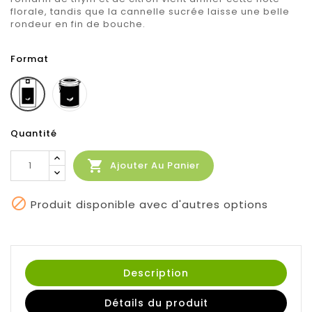
florale, tandis que la cannelle sucrée laisse une belle
rondeur en fin de bouche.
Format
Boite
Sachet
100g
100g
Quantité

Ajouter Au Panier

Produit disponible avec d'autres options
Description
Détails du produit