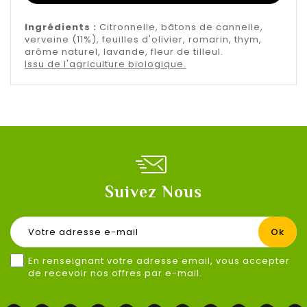
Ingrédients :
Citronnelle, bâtons de cannelle,
verveine (11%), feuilles d'olivier, romarin, thym,
arôme naturel, lavande, fleur de tilleul.
Issu de l'agriculture biologique.
Suivez Nous
En renseignant votre adresse email, vous accepter
de recevoir nos offres par e-mail.