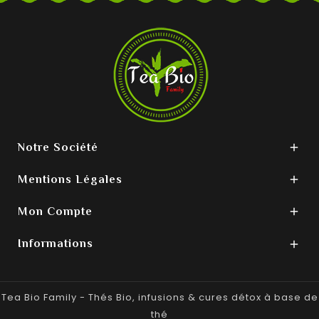
Notre Société

Mentions Légales

Mon Compte

Informations

Tea Bio Family - Thés Bio, infusions & cures détox à base de
thé