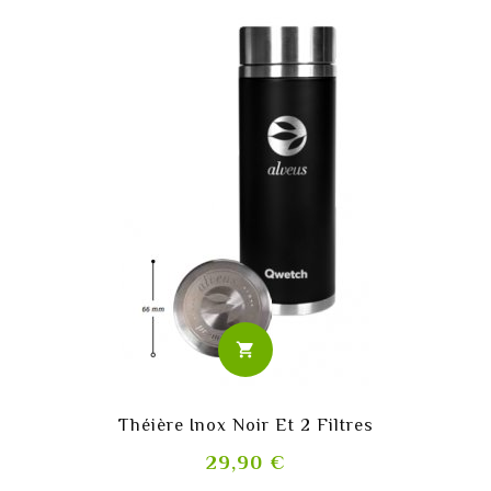
shopping_cart
Théière Inox Noir Et 2 Filtres
Prix
29,90 €