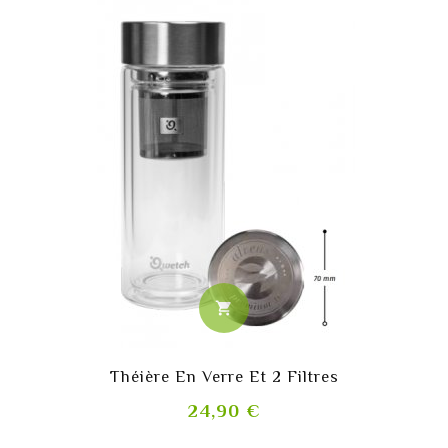
shopping_cart
Théière En Verre Et 2 Filtres
Prix
24,90 €