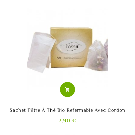
shopping_cart
Sachet Filtre À Thé Bio Refermable Avec Cordon
Prix
7,90 €