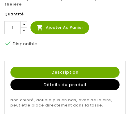
théière
Quantité

Ajouter Au Panier

Disponible
Description
Détails du produit
Non chloré, double plis en bas, avec de la cire,
peut être placé directement dans la tasse.