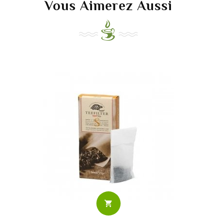
Vous Aimerez Aussi
shopping_cart