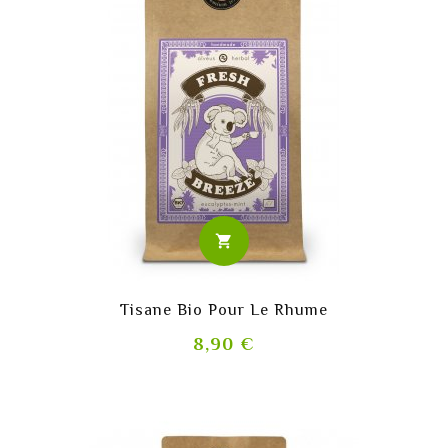
shopping_cart
Tisane Bio Pour Le Rhume
Prix
8,90 €