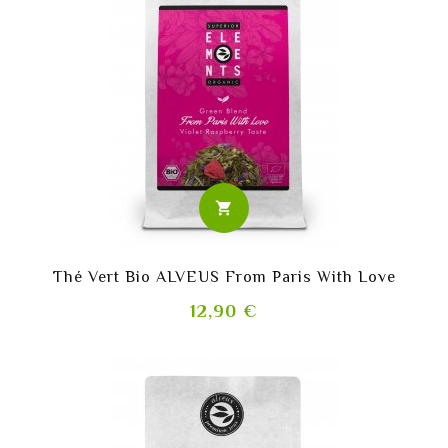
shopping_cart
Thé Vert Bio ALVEUS From Paris With Love
Prix
12,90 €