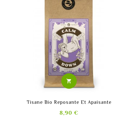
shopping_cart
Tisane Bio Reposante Et Apaisante
Prix
8,90 €