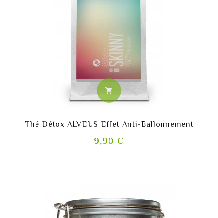
shopping_cart
Thé Détox ALVEUS Effet Anti-Ballonnement
Prix
9,90 €