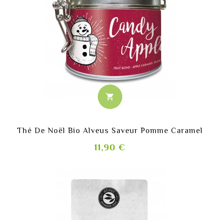
shopping_cart
Thé De Noël Bio Alveus Saveur Pomme Caramel
Prix
11,90 €