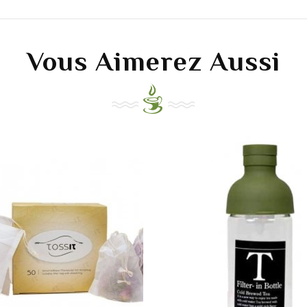
Vous Aimerez Aussi