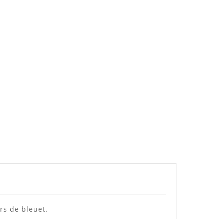
urs de bleuet.