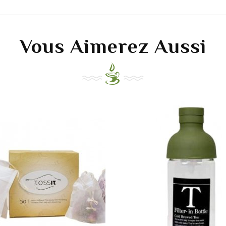
Vous Aimerez Aussi