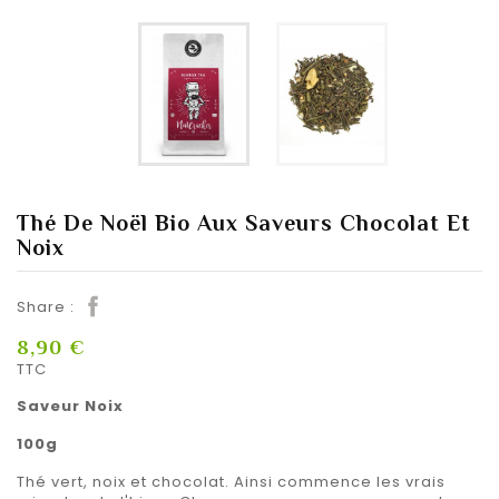
Thé De Noël Bio Aux Saveurs Chocolat Et
Noix
Share :
8,90 €
TTC
Saveur Noix
100g
Thé vert, noix et chocolat. Ainsi commence les vrais