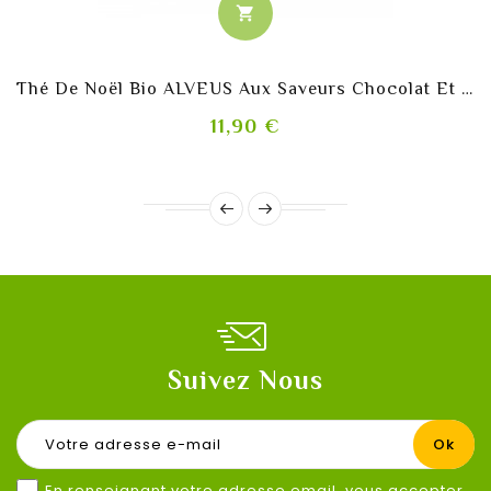
shopping_cart
Thé De Noël Bio ALVEUS Aux Saveurs Chocolat Et Noix
Prix
11,90 €
Suivez Nous
En renseignant votre adresse email, vous accepter