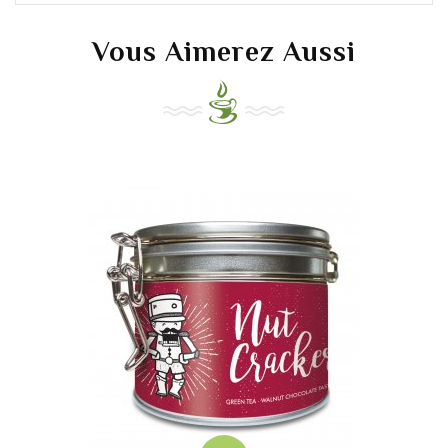
Vous Aimerez Aussi